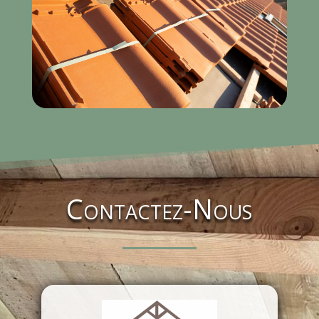
Contactez-Nous