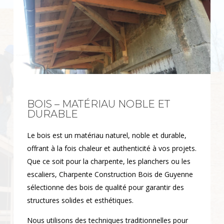
BOIS – MATÉRIAU NOBLE ET
DURABLE
Le bois est un matériau naturel, noble et durable,
offrant à la fois chaleur et authenticité à vos projets.
Que ce soit pour la charpente, les planchers ou les
escaliers, Charpente Construction Bois de Guyenne
sélectionne des bois de qualité pour garantir des
structures solides et esthétiques.
Nous utilisons des techniques traditionnelles pour