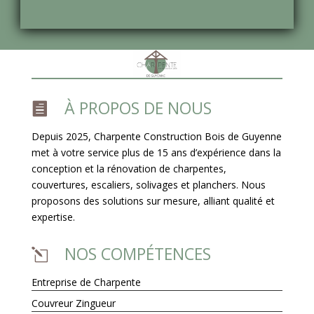
À PROPOS DE NOUS

Depuis 2025, Charpente Construction Bois de Guyenne
met à votre service plus de 15 ans d’expérience dans la
conception et la rénovation de charpentes,
couvertures, escaliers, solivages et planchers. Nous
proposons des solutions sur mesure, alliant qualité et
expertise.
NOS COMPÉTENCES
l
Entreprise de Charpente
Couvreur Zingueur