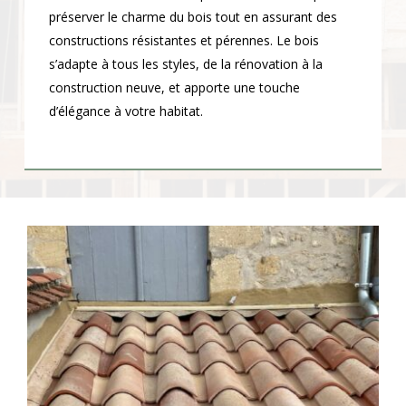
préserver le charme du bois tout en assurant des
constructions résistantes et pérennes. Le bois
s’adapte à tous les styles, de la rénovation à la
construction neuve, et apporte une touche
d’élégance à votre habitat.