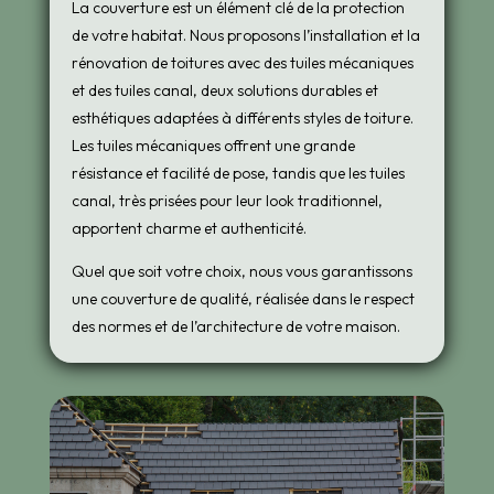
La couverture est un élément clé de la protection
de votre habitat. Nous proposons l’installation et la
rénovation de toitures avec des tuiles mécaniques
et des tuiles canal, deux solutions durables et
esthétiques adaptées à différents styles de toiture.
Les tuiles mécaniques offrent une grande
résistance et facilité de pose, tandis que les tuiles
canal, très prisées pour leur look traditionnel,
apportent charme et authenticité.
Quel que soit votre choix, nous vous garantissons
une couverture de qualité, réalisée dans le respect
des normes et de l’architecture de votre maison.