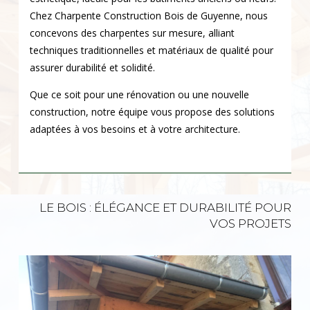
Chez Charpente Construction Bois de Guyenne, nous
concevons des charpentes sur mesure, alliant
techniques traditionnelles et matériaux de qualité pour
assurer durabilité et solidité.
Que ce soit pour une rénovation ou une nouvelle
construction, notre équipe vous propose des solutions
adaptées à vos besoins et à votre architecture.
LE BOIS : ÉLÉGANCE ET DURABILITÉ POUR
VOS PROJETS