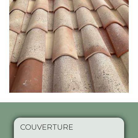
COUVERTURE