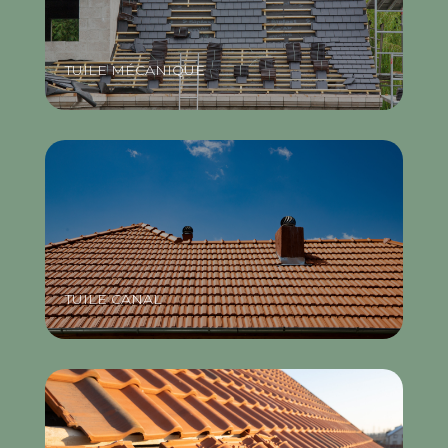
TUILE MÉCANIQUE
TUILE CANAL