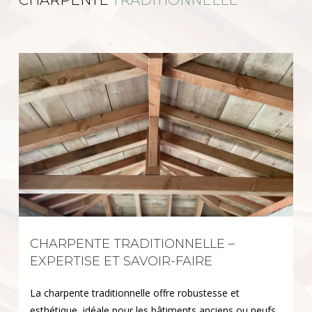
CHARPENTE TRADITIONNELLE –
EXPERTISE ET SAVOIR-FAIRE
La charpente traditionnelle offre robustesse et
esthétique, idéale pour les bâtiments anciens ou neufs.