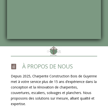
À PROPOS DE NOUS

Depuis 2025, Charpente Construction Bois de Guyenne
met à votre service plus de 15 ans d’expérience dans la
conception et la rénovation de charpentes,
couvertures, escaliers, solivages et planchers. Nous
proposons des solutions sur mesure, alliant qualité et
expertise.