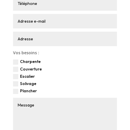
Vos besoins :
Charpente
Couverture
Escalier
Solivage
Plancher