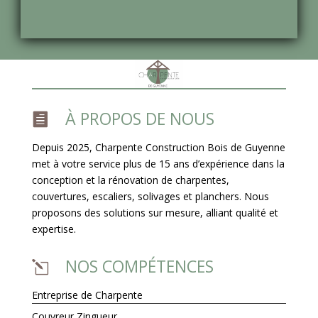
À PROPOS DE NOUS

Depuis 2025, Charpente Construction Bois de Guyenne
met à votre service plus de 15 ans d’expérience dans la
conception et la rénovation de charpentes,
couvertures, escaliers, solivages et planchers. Nous
proposons des solutions sur mesure, alliant qualité et
expertise.
NOS COMPÉTENCES
l
Entreprise de Charpente
Couvreur Zingueur