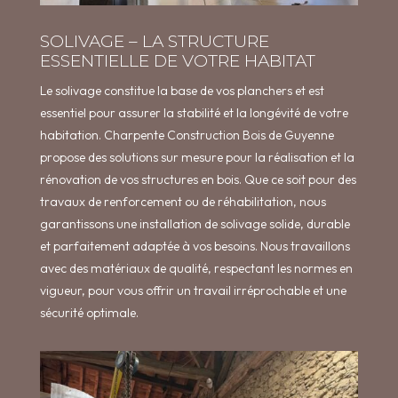
SOLIVAGE – LA STRUCTURE
ESSENTIELLE DE VOTRE HABITAT
Le solivage constitue la base de vos planchers et est
essentiel pour assurer la stabilité et la longévité de votre
habitation. Charpente Construction Bois de Guyenne
propose des solutions sur mesure pour la réalisation et la
rénovation de vos structures en bois. Que ce soit pour des
travaux de renforcement ou de réhabilitation, nous
garantissons une installation de solivage solide, durable
et parfaitement adaptée à vos besoins. Nous travaillons
avec des matériaux de qualité, respectant les normes en
vigueur, pour vous offrir un travail irréprochable et une
sécurité optimale.