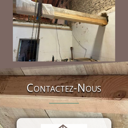
Contactez-Nous