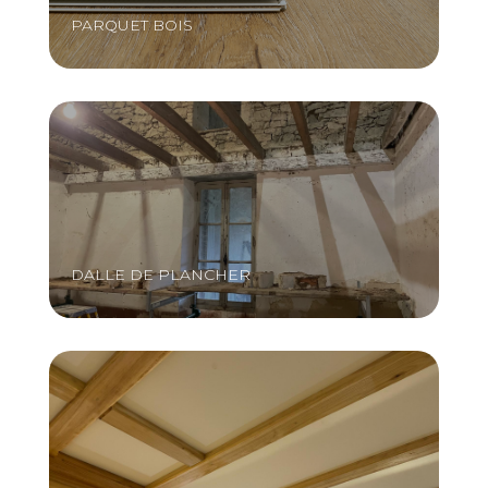
PARQUET BOIS
DALLE DE PLANCHER