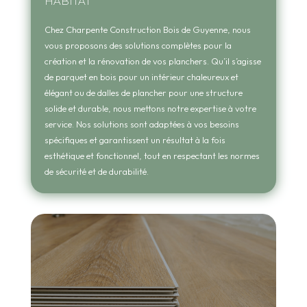
HABITAT
Chez Charpente Construction Bois de Guyenne, nous
vous proposons des solutions complètes pour la
création et la rénovation de vos planchers. Qu’il s’agisse
de parquet en bois pour un intérieur chaleureux et
élégant ou de dalles de plancher pour une structure
solide et durable, nous mettons notre expertise à votre
service. Nos solutions sont adaptées à vos besoins
spécifiques et garantissent un résultat à la fois
esthétique et fonctionnel, tout en respectant les normes
de sécurité et de durabilité.