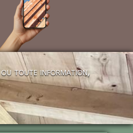
 ou toute information,